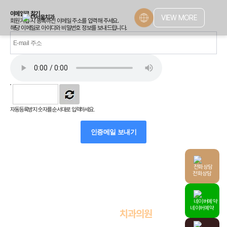
이메일로 찾기
VIEW MORE
회원가입 시 등록하신 이메일 주소를 입력해 주세요.
해당 이메일로 아이디와 비밀번호 정보를 보내드립니다.
자동등록방지 숫자를 순서대로 입력하세요.
인증메일 보내기
전화상담
더서울치과는 의료법에 따라
네이버예약
정식 개설,운영 중인
치과의원
입니다.