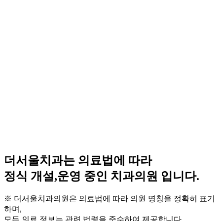
더서울치과는 의료법에 따라
정식 개설,운영 중인
치과의원
입니다.
※ 더서울치과의원은 의료법에 따라 의원 명칭을 정확히 표기
하며,
모든 의료 정보는 관련 법령을 준수하여 제공합니다.