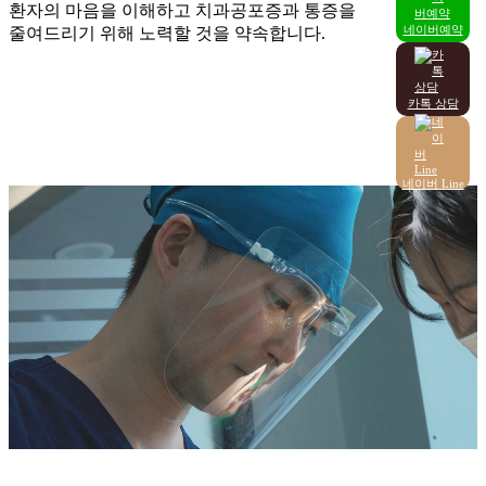
환자의 마음을 이해하고 치과공포증과 통증을
네이버예약
줄여드리기 위해 노력할 것을 약속합니다.
카톡 상담
네이버 Line