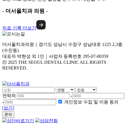
- 더서울치과 의원 -
치료 기록 더보기
더서울치과의원｜경기도 성남시 수정구 성남대로 1225 2,3층
(수진동)
대표자 박현성 외 1인｜사업자 등록번호 295-07-00359
ⓒ 2025 THE SEOUL DENTAL CLINIC ALL RIGHTS
RESERVED.
[비급여 수가표]
연락처
-
-
개인정보 수집 및 이용 동의
[보기]
문의