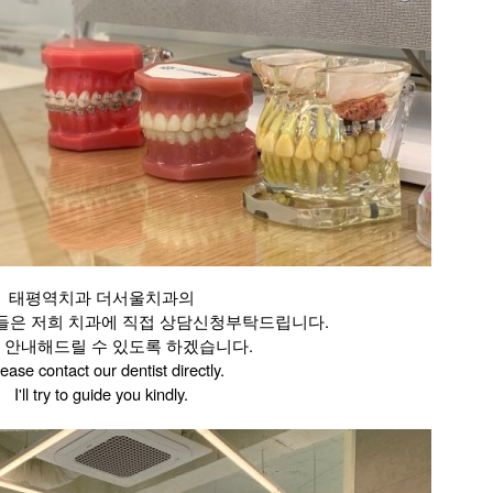
태평역치과 더서울치과의
들은 저희 치과에 직접 상담신청부탁드립니다.
 안내해드릴 수 있도록 하겠습니다.
lease contact our dentist directly.
I'll try to guide you kindly.