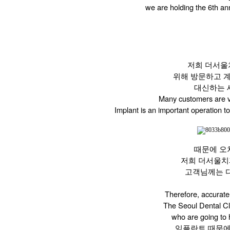
we are holding the 6th an
저희 더서울
위해 방문하고 계
대신하는 
Many customers are vi
Implant is an important operation to
때문에 오
저희 더서울치
고객님께는 
​Therefore, accurate
The Seoul Dental Cl
who are going to h
임플란트 때문에