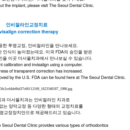
out the implant, please visit The Seoul Dental Clinic.
인비절라인교정치료
visalign correction therapy
용한 투명교정, 인비절라인을 만나보세요.
 인식이 높아졌는데요. 미국 FDA의 승인을 받은
인을 이곳 더서울치과에서 만나보실 수 있습니다.
t calibration and invisalign using a computer.
ness of transparent correction has increased.
roved by the U.S. FDA can be found here at The Seoul Dental Clinic.
과 더서울치과는 인비절라인 치과로
없는 양악교정 등 다양한 형태의 교정치료를
명교정장치만으로 제공해드리고 있습니다.
 Seoul Dental Clinic provides various types of orthodontics