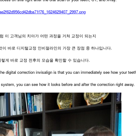
럼 이 고객님의 치아가 어떤 과정을 거쳐 교정이 되는지
것이 바로 디지털교정 인비절라인의 가장 큰 장점 중 하나입니다.
렇게 바로 교정 전후의 모습을 확인할 수 있습니다.
e digital correction invisalign is that you can immediately see how your teet
 system, you can see how it looks before and after the correction right away.