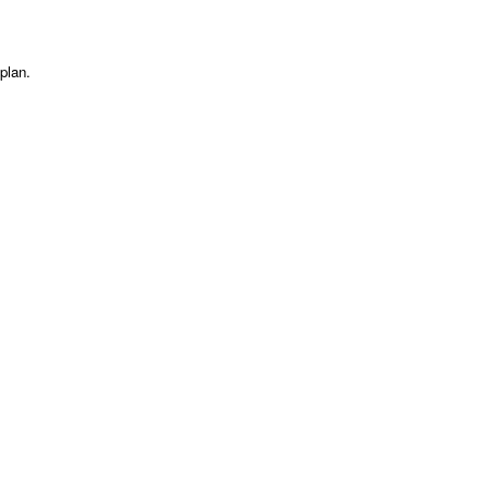
plan.