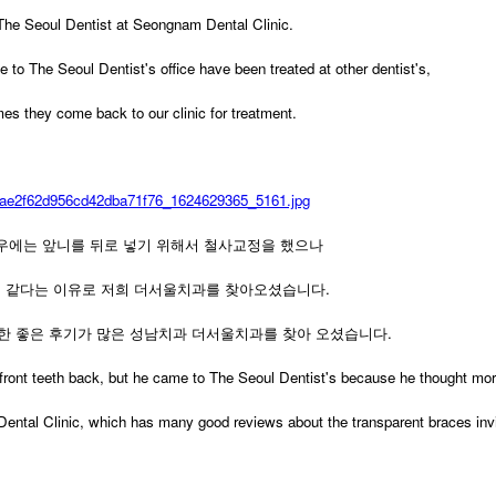
 The Seoul Dentist at Seongnam Dental Clinic.
o The Seoul Dentist's office have been treated at other dentist's,
es they come back to our clinic for treatment.
우에는 앞니를 뒤로 넣기 위해서 철사교정을 했으나
것 같다는 이유로 저희 더서울치과를 찾아오셨습니다.
한 좋은 후기가 많은 성남치과 더서울치과를 찾아 오셨습니다.
his front teeth back, but he came to The Seoul Dentist's because he thought mo
ntal Clinic, which has many good reviews about the transparent braces invi