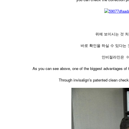
위에 보이시는 것 처
바로 확인을 하실 수 있다는 
인비절라인은 이
​As you can see above, one of the biggest advantages of th
Through invisalign's patented clean check