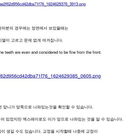
환자분의 경우에는 정면에서 보았을때는
치열이 고르고 문제 없게 여겨집니다.
the teeth are even and considered to be fine from the front.
면 앞니가 앞쪽으로 나와있는것을 확인할 수 있습니다.
어 있었지만 엑스레이로도 이가 앞으로 나와있는 것을 알 수 있습니다.
이 생길 수도 있습니다. 교정을 시작할때 나중에 교정이