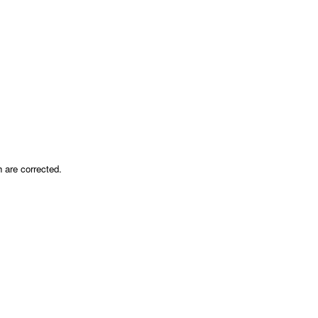
h are corrected.