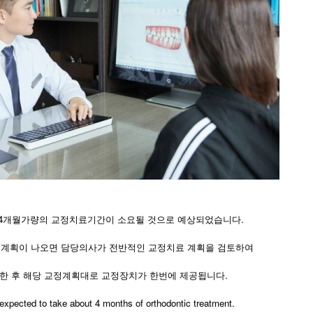
 4개월가량의 교정치료기간이 소요될 것으로 예상되었습니다.
계획이 나오면 담당의사가 전반적인 교정치료 계획을 검토하여
한 후 해당 교정계획대로 교정장치가 한번에 제공됩니다.
as expected to take about 4 months of orthodontic treatment.