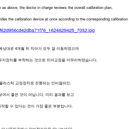
 as above, the doctor in charge reviews the overall calibration plan,
vides the calibration device at once according to the corresponding calibration 
예상대로 4개월 뒤 치아가 모두 잘 이동하였으며
 유지장치를 부착하는 것으로 치아교정을 마무리하였습니다.
플라스틱 교정장치로 진행되는 인비절라인,
보여서 좋은 것이 아닙니다. 미리 결과를 보고
시작할 수 있다는 것이 가장 좋은 부분입니다.
 더서울치과에서 인비절라인을 만나보세요!