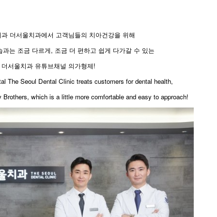
치과 더서울치과에서 고객님들의 치아건강을 위해
과는 조금 다르게, 조금 더 편하고 쉽게 다가갈 수 있는
더서울치과 유튜브채널 의가형제!
l The Seoul Dental Clinic treats customers for dental health,
 Brothers, which is a little more comfortable and easy to approach!