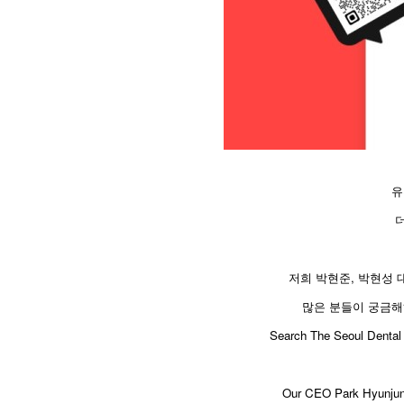
유
저희 박현준, 박현성
많은 분들이 궁금해
​Search The Seoul Dental 
Our CEO Park Hyunjun 