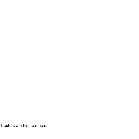
irectors are twin brothers.