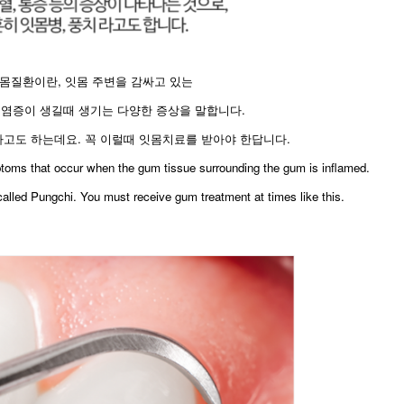
몸질환이란, 잇몸 주변을 감싸고 있는
 염증이 생길때 생기는 다양한 증상을 말합니다.
고도 하는데요. 꼭 이럴때 잇몸치료를 받아야 한답니다.
ptoms that occur when the gum tissue surrounding the gum is inflamed.
alled Pungchi. You must receive gum treatment at times like this.