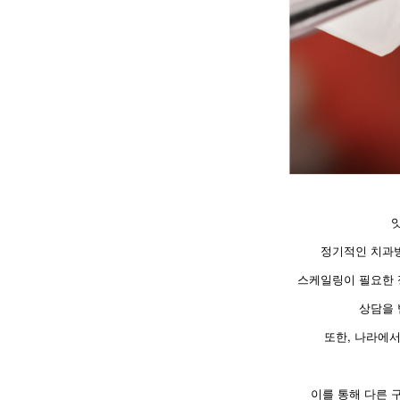
정기적인 치과
스케일링이 필요한 
상담을 
또한, 나라에서
이를 통해 다른 