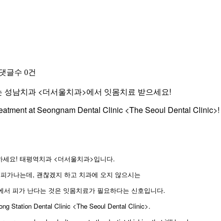
댓글수
0건
 성남치과 <더서울치과>에서 잇몸치료 받으세요!
eatment at Seongnam Dental Clinic <The Seoul Dental Clinic>!
하세요! 태평역치과 <더서울치과>입니다.
 피가나는데, 괜찮겠지 하고 치과에 오지 않으시는
에서 피가 난다는 것은 잇몸치료가 필요하다는 신호입니다.
eong Station Dental Clinic <The Seoul Dental Clinic>.