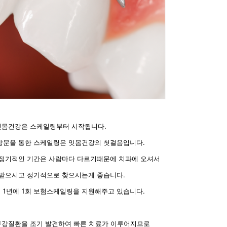
잇몸건강은 스케일링부터 시작됩니다.
방문을 통한 스케일링은 잇몸건강의 첫걸음입니다.
정기적인 기간은 사람마다 다르기때문에 치과에 오셔서
받으시고 정기적으로 찾으시는게 좋습니다.
 1년에 1회 보험스케일링을 지원해주고 있습니다.
구강질환을 조기 발견하여 빠른 치료가 이루어지므로