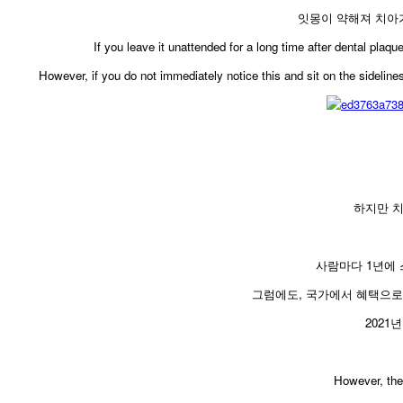
잇몽이 약해져 치아가
​If you leave it unattended for a long time after dental pla
However, if you do not immediately notice this and sit on the sideli
하지만 
사람마다 1년에 
그럼에도, 국가에서 혜택으로
2021
However, the 