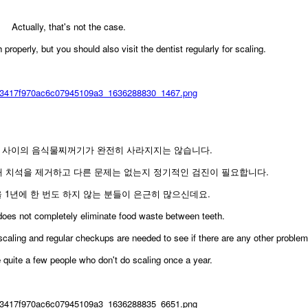
Actually, that's not the case.
properly, but you should also visit the dentist regularly for scaling.
 사이의 음식물찌꺼기가 완전히 사라지지는 않습니다.
 치석을 제거하고 다른 문제는 없는지 정기적인 검진이 필요합니다.
1년에 한 번도 하지 않는 분들이 은근히 많으신데요.
 does not completely eliminate food waste between teeth.
 scaling and regular checkups are needed to see if there are any other problem
 quite a few people who don't do scaling once a year.