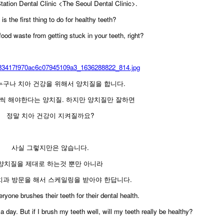
ation Dental Clinic <The Seoul Dental Clinic>.
is the first thing to do for healthy teeth?
 food waste from getting stuck in your teeth, right?
누구나 치아 건강을 위해서 양치질을 합니다.
씩 해야한다는 양치질. 하지만 양치질만 잘하면
정말 치아 건강이 지켜질까요?
사실 그렇지만은 않습니다.
양치질을 제대로 하는것 뿐만 아니라
치과 방문을 해서 스케일링을 받아야 한답니다.
eryone brushes their teeth for their dental health.
a day. But if I brush my teeth well, will my teeth really be healthy?