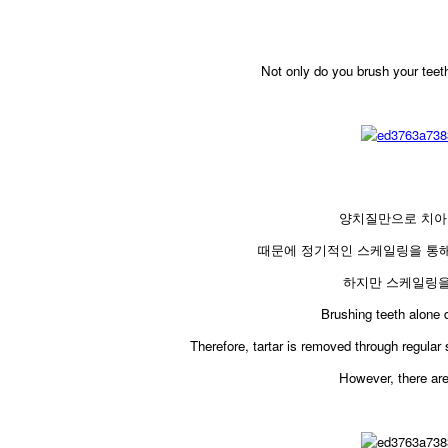
Not only do you brush your teeth 
양치질만으로 치아
때문에 정기적인 스케일링을 통해
하지만 스케일링을 
​Brushing teeth alone
Therefore, tartar is removed through regular
However, there are