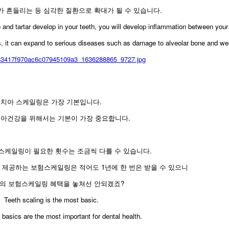
 흔들리는 등 심각한 질환으로 확대가 될 수 있습니다.
que and tartar develop in your teeth, you will develop inflammation between you
nes, it can expand to serious diseases such as damage to alveolar bone and we
치아 스케일링은 가장 기본입니다.
치아건강을 위해서는 기본이 가장 중요합니다.
스케일링이 필요한 횟수는 조금씩 다를 수 있습니다.
 제공하는 보험스케일링은 적어도 1년에 한 번은 받을 수 있으니
년의 보험스케일링 혜택을 놓쳐선 안되겠죠?
Teeth scaling is the most basic.
basics are the most important for dental health.