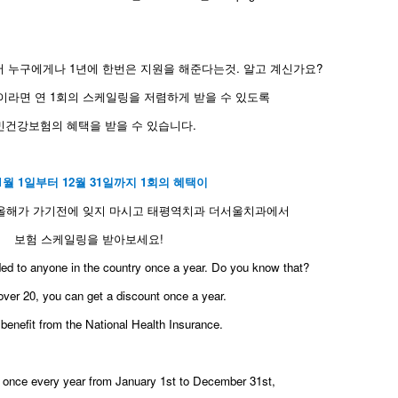
 누구에게나 1년에 한번은 지원을 해준다는것. 알고 계신가요?
민이라면 연 1회의 스케일링을 저렴하게 받을 수 있도록
민건강보험의 혜택을 받을 수 있습니다.
1월 1일부터 12월 31일까지 1회의 혜택이
 올해가 가기전에 잊지 마시고 태평역치과 더서울치과에서
보험 스케일링을 받아보세요!
vided to anyone in the country once a year. Do you know that?
 over 20, you can get a discount once a year.
benefit from the National Health Insurance.
ed once every year from January 1st to December 31st,