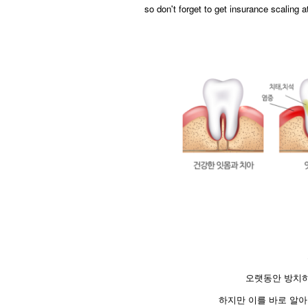
so don't forget to get insurance scaling 
오랫동안 방치하
하지만 이를 바로 알