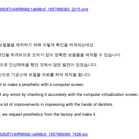
보철물을 제작하기 위해 이렇게 확인을 하게되는데요.
인을 하게되므로 오차가 없이 정확한 보철물을 제작할 수 있습니다.
으로 인상채득을 했던 것에서 많은 발전이 있었습니다.
반으로 기공소에 보철물 의뢰를 하여 제작을 합니다.
out to make a prosthetic with a computer screen.
any errors by checking it accurately with the computer virtualization screen.
 a lot of improvements in impressing with the hands of dentists.
, we request prosthetics from the factory and make it.