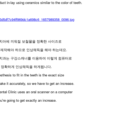
ct in-lay using ceramics similar to the color of teeth.
치아에 끼워질 보철물을 정확한 사이즈로
 제작해야 하므로 인상채득을 해야 하는데요.
치과는 구강스캐너를 이용하여 이렇게 컴퓨터로
정확하게 인상채득을 하게됩니다.
osthesis to fit in the teeth is the exact size
ke it accurately, so we have to get an increase.
ntal Clinic uses an oral scanner on a computer
u're going to get exactly an increase.