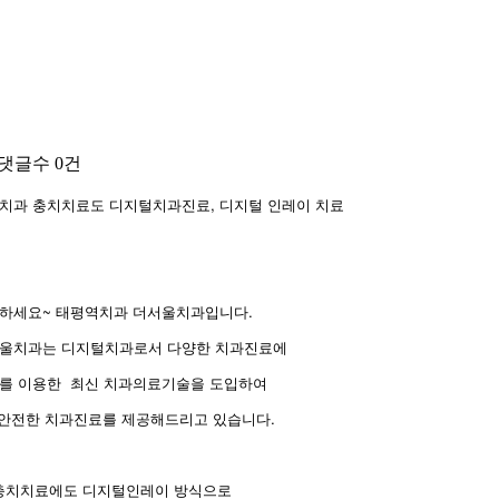
댓글수
0건
치과 충치치료도 디지털치과진료, 디지털 인레이 치료
하세요~ 태평역치과 더서울치과입니다.
서울치과는 디지털치과로서 다양한 치과진료에
를 이용한
최신 치과의료기술을 도입하여
안전한 치과진료를 제공해드리고 있습니다.
충치치료에도 디지털인레이 방식으로