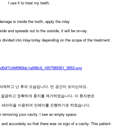
I use it to treat my teeth.
damage is inside the tooth, apply the inlay
ide and spreads out to the outside, it will be on-ray.
's divided into inlay/onlay depending on the scope of the treatment.
삭제하고 난 후의 모습입니다. 빈 공간이 보이는데요.
 깔끔하고 정확하게 충치를 제거하였습니다. 이 환자분은
한 세라믹을 이용하여 인레이를 진행하기로 하였습니다.
ter removing your cavity. I see an empty space.
and accurately so that there was no sign of a cavity. This patient