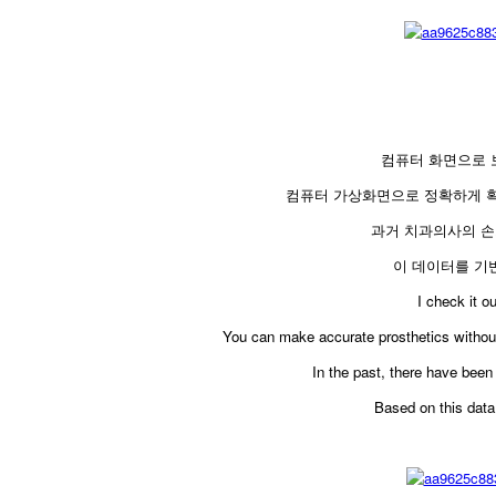
컴퓨터 화면으로 
컴퓨터 가상화면으로 정확하게 확
과거 치과의사의 손
이 데이터를 기
​I check it 
You can make accurate prosthetics without 
In the past, there have been
Based on this data