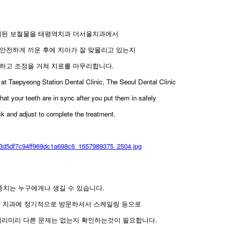
된 보철물을 태평역치과 더서울치과에서
안전하게 끼운 후에 치아가 잘 맞물리고 있는지
하고 조정을 거쳐 치료를 마무리합니다.
at Taepyeong Station Dental Clinic, The Seoul Dental Clinic
hat your teeth are in sync after you put them in safely
k and adjust to complete the treatment.
충치는 누구에게나 생길 수 있습니다.
 치과에 정기적으로 방문하셔서 스케일링 등으로
미리미리 다른 문제는 없는지 확인하는것이 필요합니다.