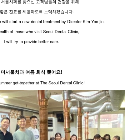
더서울치과를 찾으신 고객님들의 건강을 위해
 좋은 진료를 제공하도록 노력하겠습니다.
c will start a new dental treatment by Director Kim Yoo-jin.
ealth of those who visit Seoul Dental Clinic,
I will try to provide better care.
더서울치과 여름 회식 했어요!
mmer get-together at The Seoul Dental Clinic!