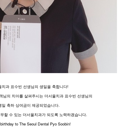
치과 표수빈 선생님의 생일을 축합니다!
객님의 치아를 살펴주시는 더서울치과 표수빈 선생님의
생일 축하 상여금이 제공되었습니다.
근무할 수 있는 더서울치과가 되도록 노력하겠습니다.
 birthday to The Seoul Dental Pyo Soobin!