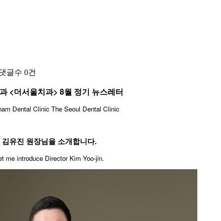
댓글수
0건
과 <더서울치과> 8월 정기 뉴스레터
nam Dental Clinic The Seoul Dental Clinic
김유진 원장님을 소개합니다.
Let me introduce Director Kim Yoo-jin.