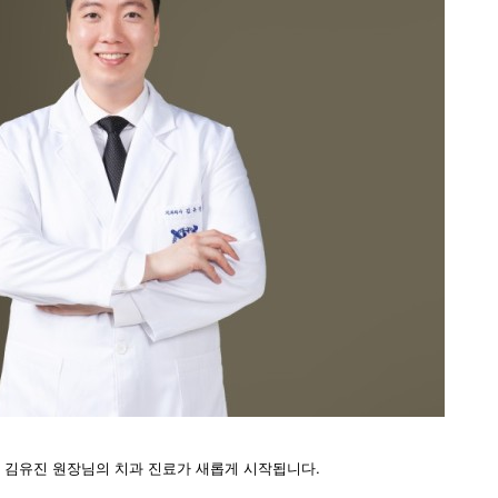
김유진 원장님의 치과 진료가 새롭게 시작됩니다.