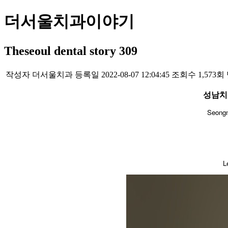
더서울치과이야기
Theseoul dental story 309
작성자
더서울치과
등록일
2022-08-07 12:04:45
조회수
1,573회
성남치
​Seong
​