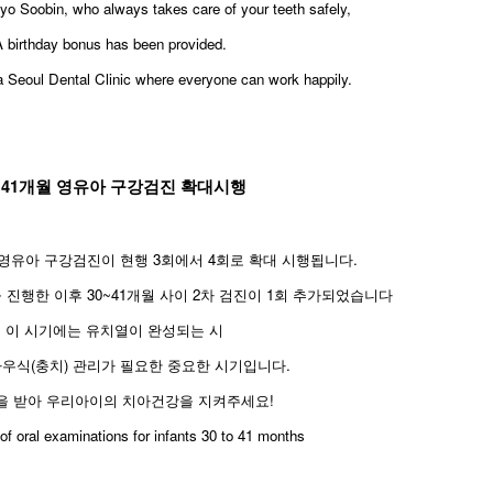
yo Soobin, who always takes care of your teeth safely,
A birthday bonus has been provided.
 a Seoul Dental Clinic where everyone can work happily.
~41개월 영유아 구강검진 확대시행
터 영유아 구강검진이 현행 3회에서 4회로 확대 시행됩니다.
을 진행한 이후 30~41개월 사이 2차 검진이 1회 추가되었습니다
. 이 시기에는 유치열이 완성되는 시
우식(충치) 관리가 필요한 중요한 시기입니다.
을 받아 우리아이의 치아건강을 지켜주세요!
of oral examinations for infants 30 to 41 months