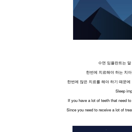
수면 임플란트는 말
한번에 치료해야 하는 치아
한번에 많은 치료를 해야 하기 때문에
​Sleep imp
If you have a lot of teeth that need to
Since you need to receive a lot of tre