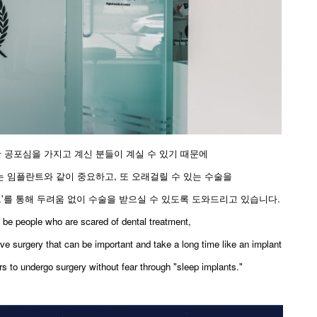
 공포심을 가지고 계신 분들이 계실 수 있기 때문에
 임플란트와 같이 중요하고, 또 오래걸릴 수 있는 수술을
'를 통해 두려움 없이 수술을 받으실 수 있도록 도와드리고 있습니다.
t be people who are scared of dental treatment,
ve surgery that can be important and take a long time like an implant
 to undergo surgery without fear through "sleep implants."