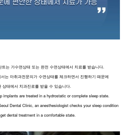
트는 가수면상태 또는 완전 수면상태에서 치료를 받습니다.
에서는 마취과전문의가 수면상태를 체크하면서 진행하기 때문에
 상태에서 치과진료를 받을 수 있습니다.
ep implants are treated in a hydrostatic or complete sleep state.
oul Dental Clinic, an anesthesiologist checks your sleep condition
get dental treatment in a comfortable state.