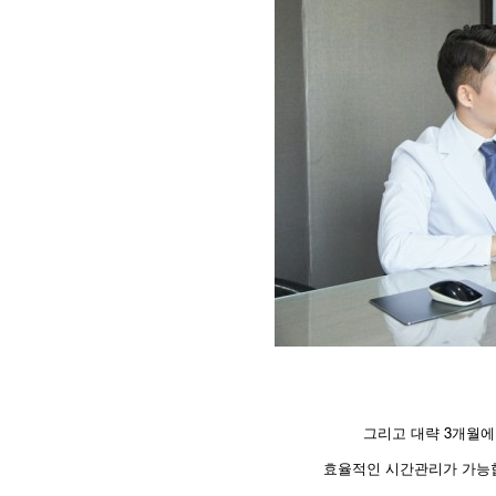
그리고 대략 3개월에
효율적인 시간관리가 가능합