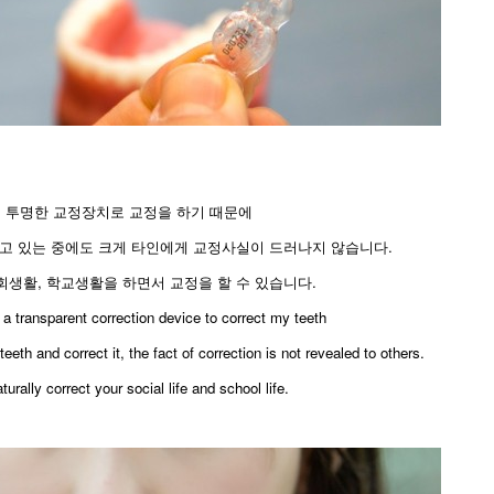
, 투명한 교정장치로 교정을 하기 때문에
고 있는 중에도 크게 타인에게 교정사실이 드러나지 않습니다.
생활, 학교생활을 하면서 교정을 할 수 있습니다.
se a transparent correction device to correct my teeth
eth and correct it, the fact of correction is not revealed to others.
urally correct your social life and school life.