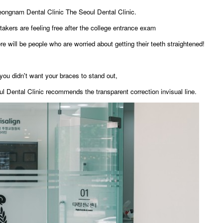
eongnam Dental Clinic The Seoul Dental Clinic.
takers are feeling free after the college entrance exam
re will be people who are worried about getting their teeth straightened!
 you didn't want your braces to stand out,
 Dental Clinic recommends the transparent correction invisual line.