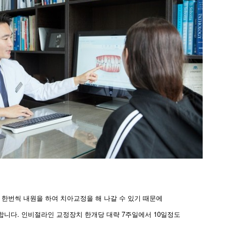
 한번씩 내원을 하여 치아교정을 해 나갈 수 있기 때문에
니다. 인비절라인 교정장치 한개당 대략 7주일에서 10일정도