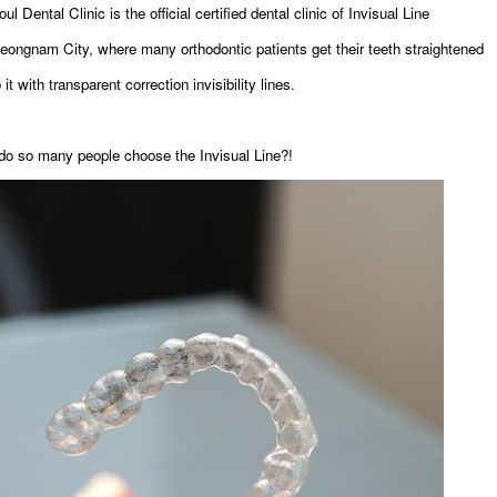
 Dental Clinic is the official certified dental clinic of Invisual Line
 Seongnam City, where many orthodontic patients get their teeth straightened
t with transparent correction invisibility lines.
o so many people choose the Invisual Line?!