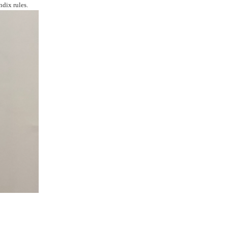
dix rules.