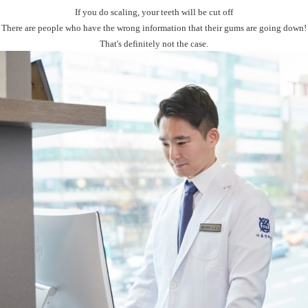
If you do scaling, your teeth will be cut off
There are people who have the wrong information that their gums are going down!
That's definitely not the case.