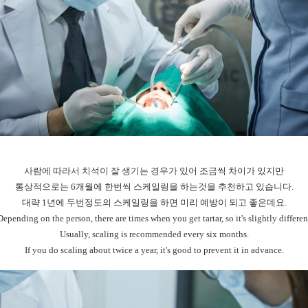
사람에 따라서 치석이 잘 생기는 경우가 있어 조금씩 차이가 있지만
통상적으로는 6개월에 한번씩 스케일링을 하는것을 추천하고 있습니다.
대략 1년에 두번정도의 스케일링을 하면 미리 예방이 되고 좋은데요.
Depending on the person, there are times when you get tartar, so it's slightly differen
Usually, scaling is recommended every six months.
If you do scaling about twice a year, it's good to prevent it in advance.