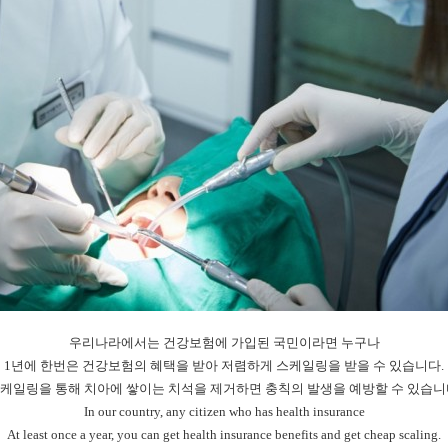
우리나라에서는 건강보험에 가입된 국민이라면 누구나
1년에 한번은 건강보험의 혜택을 받아 저렴하게 스케일링을 받을 수 있습니다.
케일링을 통해 치아에 쌓이는 치석을 제거하면 충칙의 발생을 예방할 수 있습니
In our country, any citizen who has health insurance
At least once a year, you can get health insurance benefits and get cheap scaling.