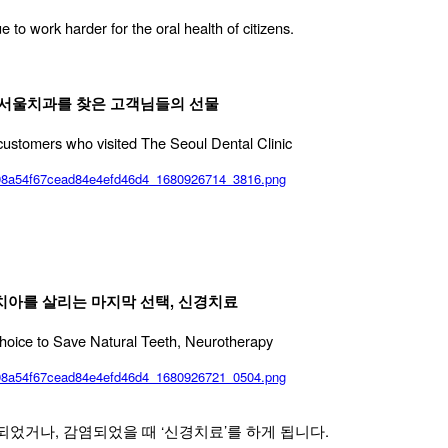
e to work harder for the oral health of citizens.
서울치과를 찾은 고객님들의 선물
customers who visited The Seoul Dental Clinic
아를 살리는 마지막 선택, 신경치료
hoice to Save Natural Teeth, Neurotherapy
었거나, 감염되었을 때 ‘신경치료’를 하게 됩니다.