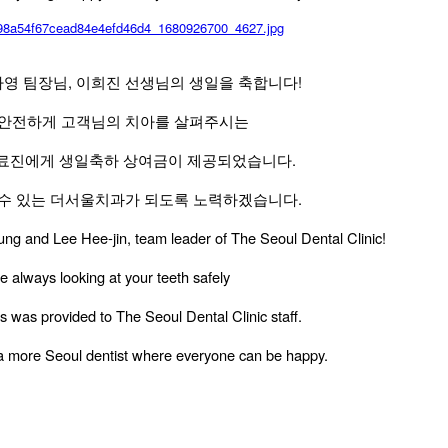
영 팀장님, 이희진 선생님의 생일을 축합니다!
안전하게 고객님의 치아를 살펴주시는
료진에게 생일축하 상여금이 제공되었습니다.
수 있는 더서울치과가 되도록 노력하겠습니다.
ng and Lee Hee-jin, team leader of The Seoul Dental Clinic!
e always looking at your teeth safely
s was provided to The Seoul Dental Clinic staff.
e a more Seoul dentist where everyone can be happy.