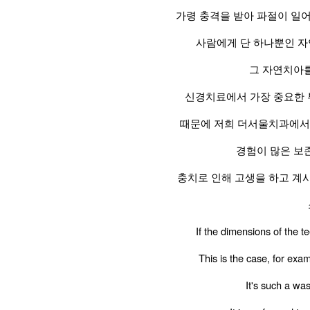
가령 충격을 받아 파절이 일
사람에게 단 하나뿐인 자
그 자연치아를
신경치료에서 가장 중요한 
때문에 저희 더서울치과에서
경험이 많은 보
충치로 인해 고생을 하고 계
If the dimensions of the t
This is the case, for exa
It's such a wa