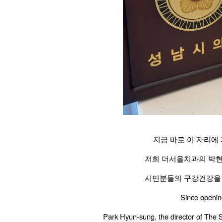
지금 바로 이 자리에
저희 더서울치과의 박
시민분들의 구강건강을 
Since opening
Park Hyun-sung, the director of The 