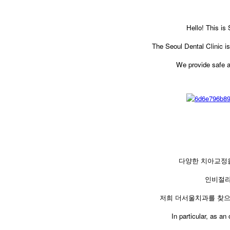
Hello! This is
The Seoul Dental Clinic is 
We provide safe a
다양한 치아교정
인비절라
저희 더서울치과를 찾으
In particular, as an o