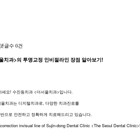
댓글수
0건
울치과>의 투명교정 인비절라인 장점 알아보기!
하세요! 수진동치과 <더서울치과>입니다.
서울치과는 디지털치과로, 다양한 치과진료를
반으로 안전하고 정확하게 치료해드리고 있습니다.
correction invisual line of Sujin-dong Dental Clinic <The Seoul Dental Clinic>