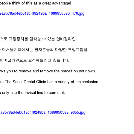
eople think of this as a great advantage!
스로 교정장치를 탈착할 수 있는 인비절라인.
과 더서울치과에서는 환자분들의 다양한 부정교합을
 인비절라인으로 교정해드리고 있습니다.
allows you to remove and remove the braces on your own.
nic The Seoul Dental Clinic has a variety of malocclusion
only use the Invisal line to correct it.