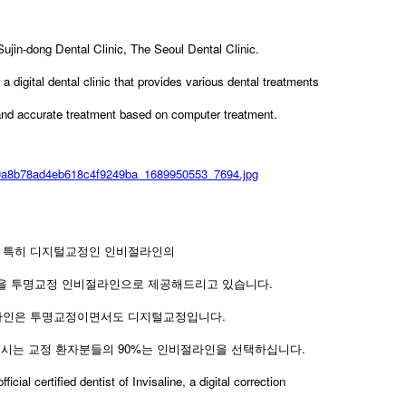
 Sujin-dong Dental Clinic, The Seoul Dental Clinic.
a digital dental clinic that provides various dental treatments
nd accurate treatment based on computer treatment.
특히 디지털교정인 인비절라인의
을 투명교정 인비절라인으로 제공해드리고 있습니다.
인은 투명교정이면서도 디지털교정입니다.
시는 교정 환자분들의 90%는 인비절라인을 선택하십니다.
fficial certified dentist of Invisaline, a digital correction