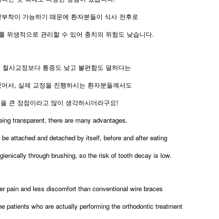
탈부착이 가능하기 때문에 환자분들이 식사 전후로
를 위생적으로 관리할 수 있어 충치의 위험도 낮습니다.
 철사교정보다 통증도 낮고 불편함도 덜하다는
있어서, 실제 교정을 진행하시는 환자분들께서도
분을 큰 장점이라고 많이 생각하시더라구요!
eing transparent, there are many advantages.
an be attached and detached by itself, before and after eating
enically through brushing, so the risk of tooth decay is low.
ower pain and less discomfort than conventional wire braces
he patients who are actually performing the orthodontic treatment