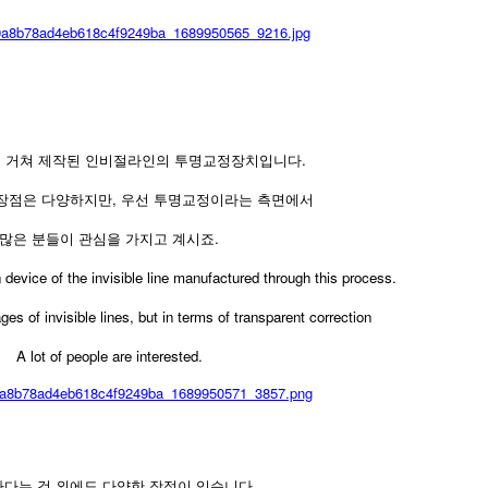
 거쳐 제작된 인비절라인의 투명교정장치입니다.
장점은 다양하지만, 우선 투명교정이라는 측면에서
많은 분들이 관심을 가지고 계시죠.
on device of the invisible line manufactured through this process.
s of invisible lines, but in terms of transparent correction
A lot of people are interested.
다는 것 외에도 다양한 장점이 있습니다.