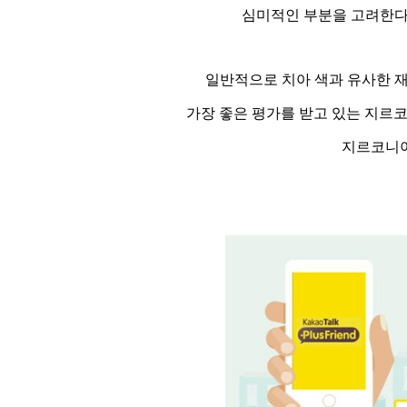
심미적인 부분을 고려한다
일반적으로 치아 색과 유사한 재
가장 좋은 평가를 받고 있는 지르
지르코니아