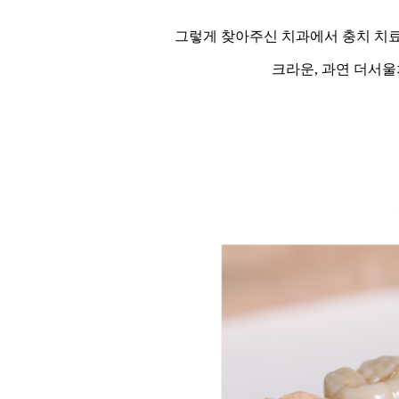
그렇게 찾아주신 치과에서 충치 치료를
크라운, 과연 더서