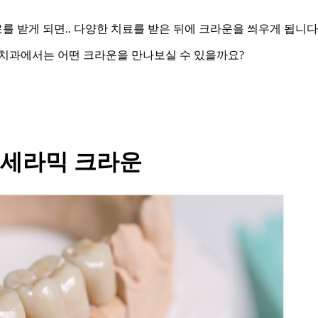
 받게 되면.. 다양한 치료를 받은 뒤에 크라운을 씌우게 됩니다
울치과에서는 어떤 크라운을 만나보실 수 있을까요
?
세라믹 크라운