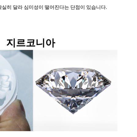
확실히 달라 심미성이 떨어진다는 단점이 있습니다.
지르코니아