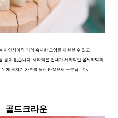
여 자연치아와 거의 흡사한 모양을 재현할 수 있고
용 등이 없습니다. 세라믹은 전체가 세라믹인 올세라믹과
 위에 도자기 가루를 올린 PFM으로 구분됩니다.
골드크라운