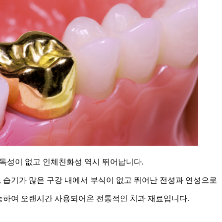
 독성이 없고 인체친화성 역시 뛰어납니다.
 습기가 많은 구강 내에서 부식이 없고 뛰어난 전성과 연성으로
능하여 오랜시간 사용되어온 전통적인 치과 재료입니다.