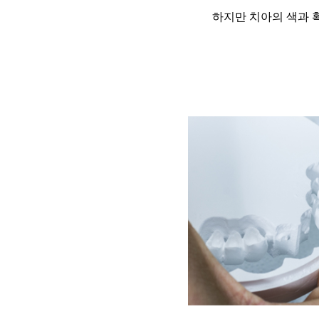
하지만 치아의 색과 