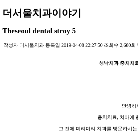
더서울치과이야기
Theseoul dental stroy 5
작성자
더서울치과
등록일
2019-04-08 22:27:50
조회수
2,680회
성남치과 충치치료
안녕하세
충치치료, 치아에
그 전에 미리미리 치과를 방문하시는