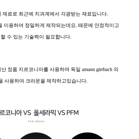
 재료로 최근에 치과계에서 각광받는 재료입니다.
M을 이용하여 정밀하게 제작되는데요. 때문에 안정적이고
할 수 있는 기술력이 필요합니다.
정품 지르코니아를 사용하며 독일 amann girrbach 의
M을 사용하여 크라운을 제작하고있습니다.