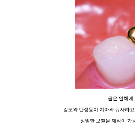
금은 인체에
강도와 탄성등이 치아와 유사하고,
정밀한 보철물 제작이 가