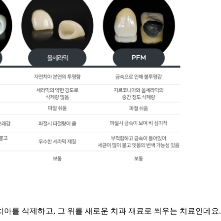
아를 삭제하고, 그 위를 새로운 치과 재료로 씌우는 치료인데요.