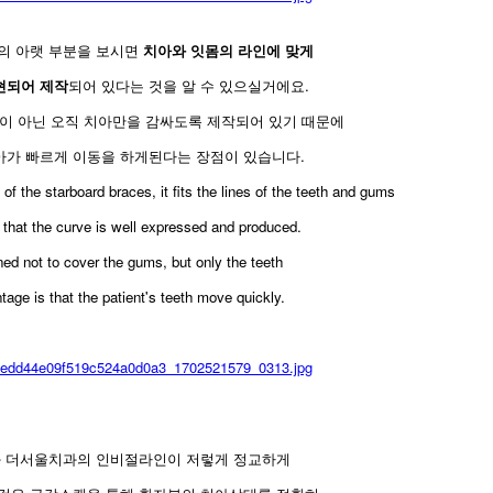
의 아랫 부분을 보시면
치아와 잇몸의 라인에 맞게
현되어 제작
되어 있다는 것을 알 수 있으실거에요.
이 아닌 오직 치아만을 감싸도록 제작되어 있기 때문에
아가 빠르게 이동을 하게된다는 장점이 있습니다.
t of the starboard braces, it fits the lines of the teeth and gums
that the curve is well expressed and produced.
gned not to cover the gums, but only the teeth
age is that the patient's teeth move quickly.
 더서울치과의 인비절라인이 저렇게 정교하게