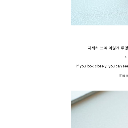
자세히 보며 이렇게 투
If you look closely, you can se
This i