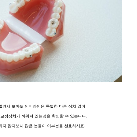
벌려서 보아도 인비라인은 특별한 다른 장치 없이
 교정장치가 끼워져 있는것을 확인할 수 있습니다.
띄지 않다보니 많은 분들이 이부분을 선호하시죠.