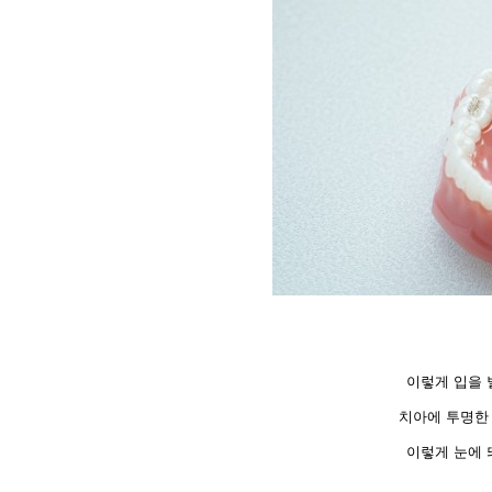
이렇게 입을 
치아에 투명한
이렇게 눈에 