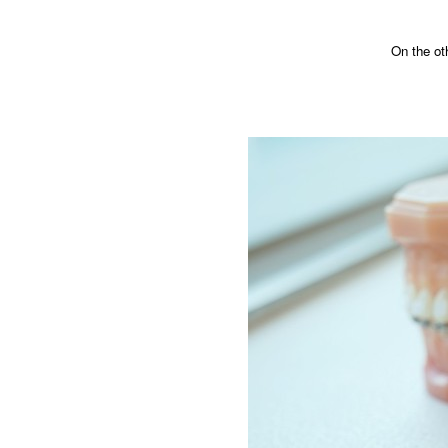
On the oth